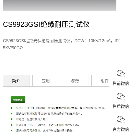
CS9923GSI绝缘耐压测试仪
CS9923GSI程控光伏绝缘耐压测试仪，DCW：10KV/12mA，IR：
5KV/50GΩ
简介
应用
参数
附件
售前微信
售后微信
官方微信