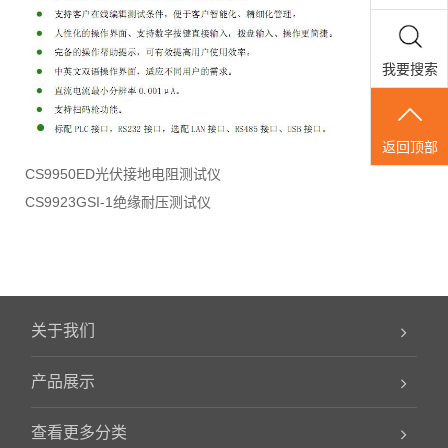
我要搜索
返回顶部
CS9950ED光伏接地电阻测试仪
CS9923GSI-1绝缘耐压测试仪
关于我们
产品展示
查看更多分类