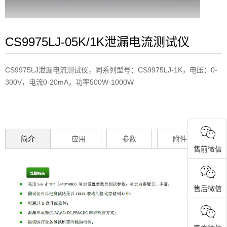
CS9975LJ-05K/1K泄漏电流测试仪
CS9975LJ泄漏电流测试仪，同系列型号：CS9975LJ-1K，电压：0-
300V，电流0-20mA，功率500W-1000W
简介
应用
参数
附件
售前微信
售后微信