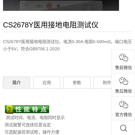
CS2678Y医用接地电阻测试仪
CS2678Y医用接地电阻测试仪，电流0-30A,电阻0-500mΩ，端口电压
小于6V，符合GB9706.1-2020
售前微信
简介
应用
参数
附件
售后微信
官方微信
测试时间、电流、电阻同时显示
测试报警可连续任意设定
可选配遥控测试枪，操作方便