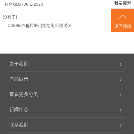
我要搜索
符合GB9706.1-2020
没有了！
CS9950Y程控医用接地电阻测试仪
返回顶部
关于我们
产品展示
查看更多分类
新闻中心
联系我们