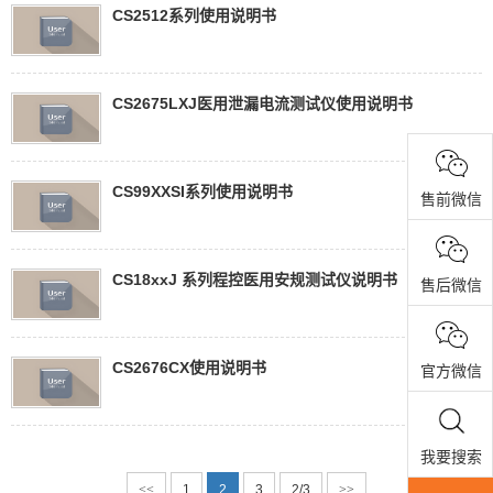
CS2512系列使用说明书
CS2675LXJ医用泄漏电流测试仪使用说明书
CS99XXSI系列使用说明书
售前微信
CS18xxJ 系列程控医用安规测试仪说明书
售后微信
CS2676CX使用说明书
官方微信
我要搜索
<<
1
2
3
2/3
>>