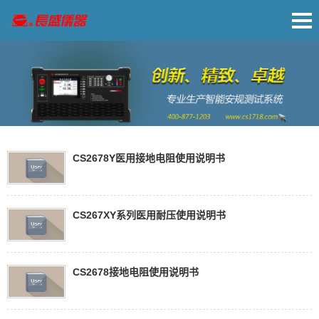
CS2678Y医用接地电阻使用说明书
CS267XY系列医用耐压使用说明书
CS2678接地电阻使用说明书