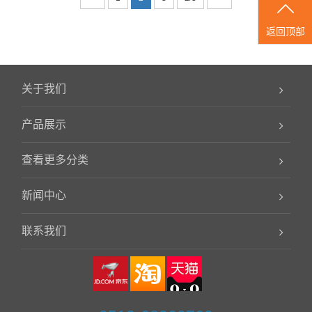
返回顶部
关于我们
产品展示
查看更多分类
新闻中心
联系我们