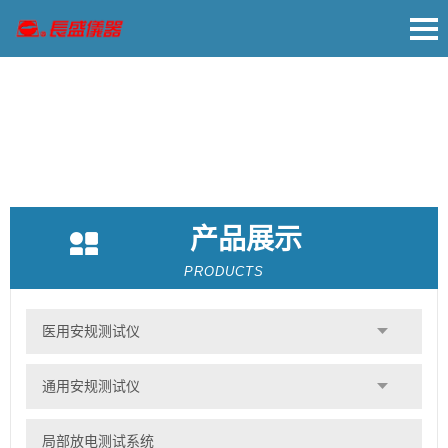
产品展示
PRODUCTS
医用安规测试仪
通用安规测试仪
局部放电测试系统