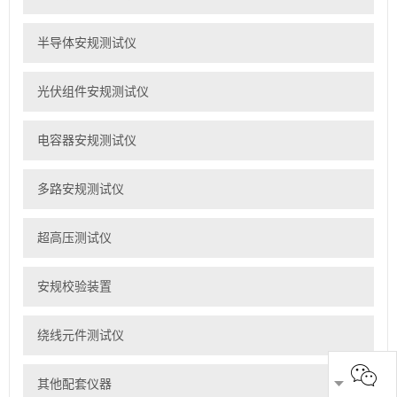
半导体安规测试仪
光伏组件安规测试仪
电容器安规测试仪
多路安规测试仪
超高压测试仪
安规校验装置
绕线元件测试仪
其他配套仪器