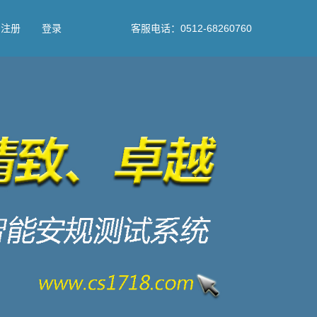
注册
登录
客服电话：0512-68260760