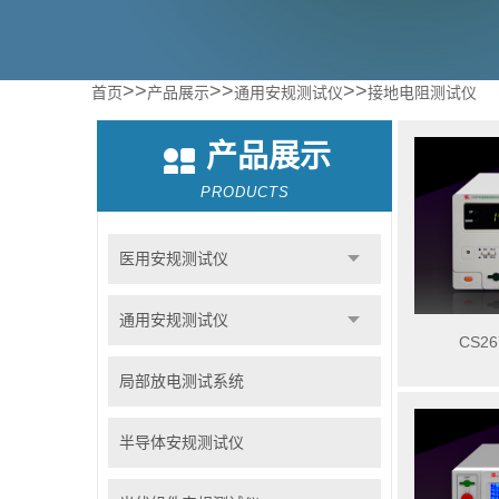
>>
>>
>>
首页
产品展示
通用安规测试仪
接地电阻测试仪
产品展示
PRODUCTS
医用安规测试仪
通用安规测试仪
CS2
局部放电测试系统
半导体安规测试仪