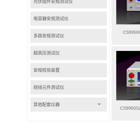
光伏组件安规测试仪
电容器安规测试仪
CS99
多路安规测试仪
超高压测试仪
安规校验装置
绕线元件测试仪
其他配套仪器
CS995