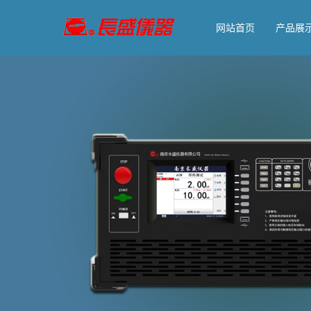
网站首页
产品展