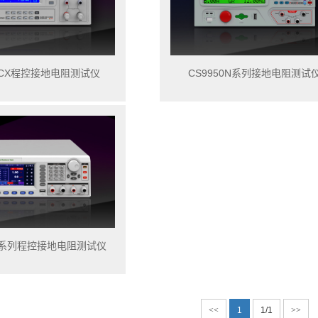
50CX程控接地电阻测试仪
CS9950N系列接地电阻测试
0S系列程控接地电阻测试仪
<<
1
1/1
>>